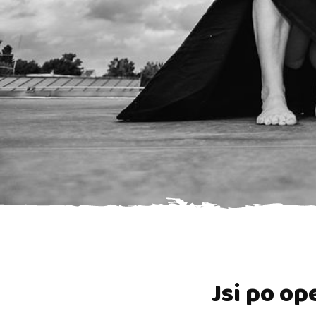
Jsi po op