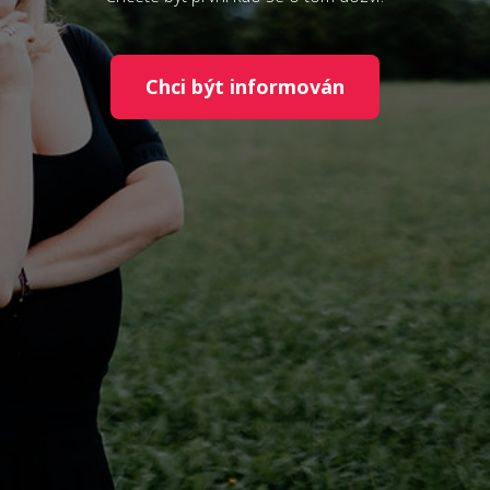
Chci být informován