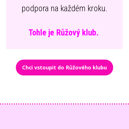
podpora na každém kroku.
Tohle je Růžový klub.
Chci vstoupit do Růžového klubu