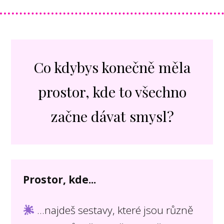
Co kdybys konečně měla
prostor, kde to všechno
začne dávat smysl?
Prostor, kde...
...najdeš sestavy, které jsou různě