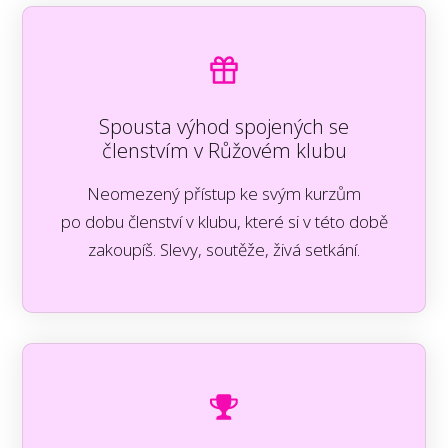
Spousta výhod spojených se
členstvím v Růžovém klubu
Neomezený přístup ke svým kurzům
po dobu členství v klubu, které si v této době
zakoupíš. Slevy, soutěže, živá setkání.