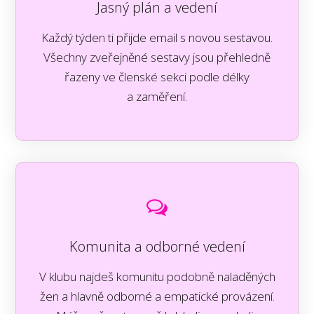
Jasný plán a vedení
Každý týden ti přijde email s novou sestavou.
Všechny zveřejněné sestavy jsou přehledně
řazeny ve členské sekci podle délky
a zaměření.
Komunita a odborné vedení
V klubu najdeš komunitu podobně naladěných
žen a hlavně odborné a empatické provázení.