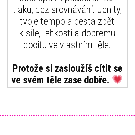
tlaku, bez srovnávání. Jen ty,
tvoje tempo a cesta zpět
k síle, lehkosti a dobrému
pocitu ve vlastním těle.
Protože si zasloužíš cítit se
ve svém těle zase dobře.