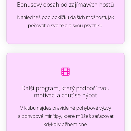
Bonusový obsah od zajímavých hostů
Nahlédneš pod pokličku dalších možností, jak
pečovat o své tělo a svou psychiku.
Další program, který podpoří tvou
motivaci a chuť se hýbat
V klubu najdeš pravidelné pohybové výzvy
a pohybové minitipy, které můžeš zařazovat
kdykoliv během dne.