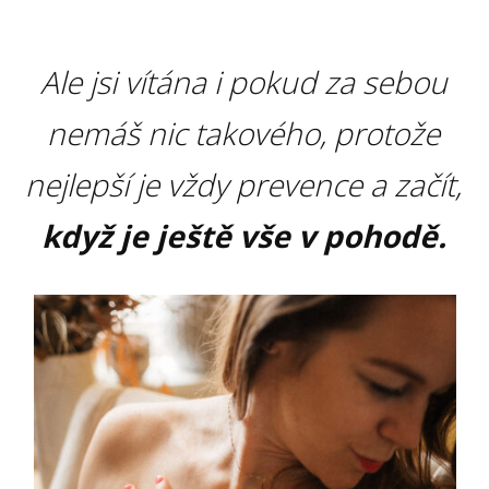
Ale jsi vítána i pokud za sebou
nemáš nic takového, protože
nejlepší je vždy prevence a začít,
když je ještě vše v pohodě.