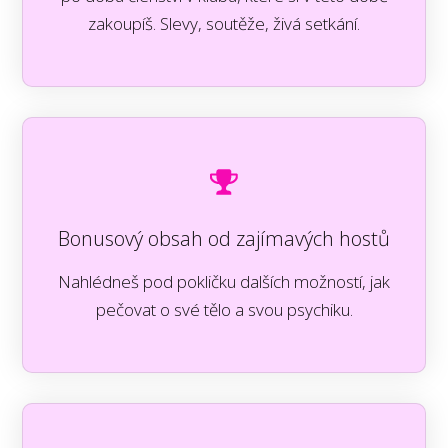
zakoupíš. Slevy, soutěže, živá setkání.
Bonusový obsah od zajímavých hostů
Nahlédneš pod pokličku dalších možností, jak
pečovat o své tělo a svou psychiku.