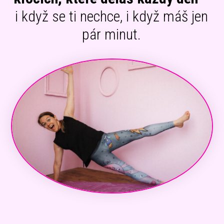
i když se ti nechce, i když máš jen
pár minut.