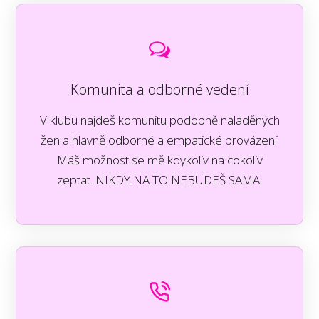
Komunita a odborné vedení
V klubu najdeš komunitu podobně naladěných
žen a hlavně odborné a empatické provázení.
Máš možnost se mě kdykoliv na cokoliv
zeptat. NIKDY NA TO NEBUDEŠ SAMA.