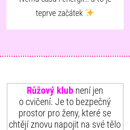
teprve začátek
Růžový klub
není jen
o cvičení. Je to bezpečný
prostor pro ženy, které se
chtějí znovu napojit na své tělo