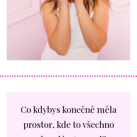
Co kdybys konečně měla
prostor, kde to všechno