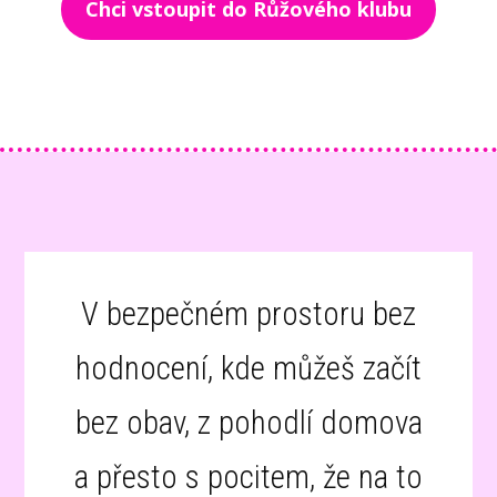
Chci vstoupit do Růžového klubu
V bezpečném prostoru bez
hodnocení, kde můžeš začít
bez obav, z pohodlí domova
a přesto s pocitem, že na to