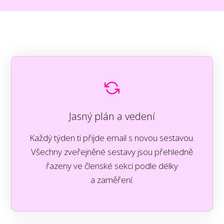
Jasný plán a vedení
Každý týden ti přijde email s novou sestavou.
Všechny zveřejněné sestavy jsou přehledně
řazeny ve členské sekci podle délky
a zaměření.