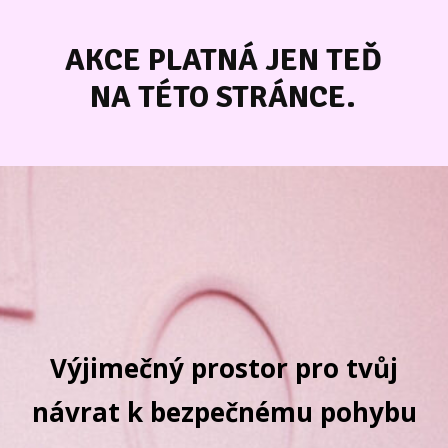
AKCE PLATNÁ JEN TEĎ
NA TÉTO STRÁNCE.
Výjimečný prostor pro tvůj
návrat k bezpečnému pohybu