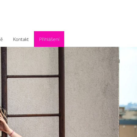
ě
Kontakt
Přihlášení