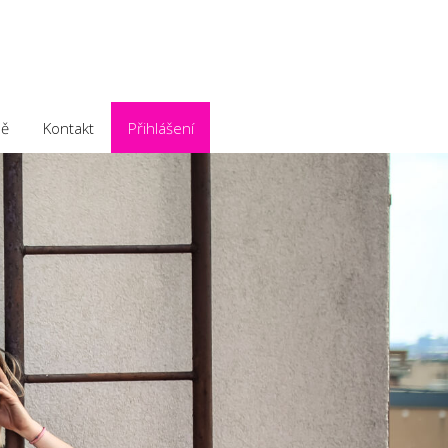
ě
Kontakt
Přihlášení