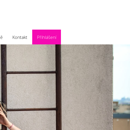
ě
Kontakt
Přihlášení