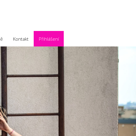
ě
Kontakt
Přihlášení