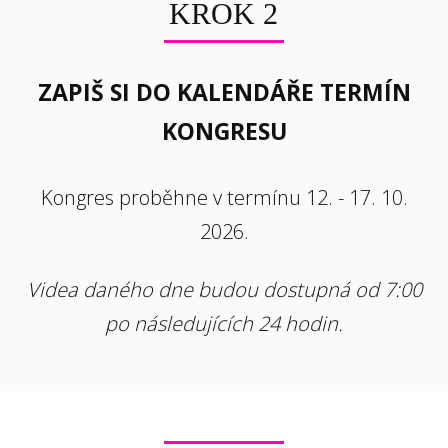
KROK 2
ZAPIŠ SI DO KALENDÁŘE TERMÍN
KONGRESU
Kongres proběhne v termínu 12. - 17. 10.
2026.
Videa daného dne budou dostupná od 7:00
po následujících 24 hodin.