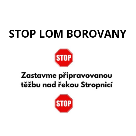
STOP LOM BOROVANY