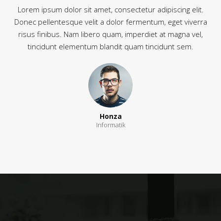
Lorem ipsum dolor sit amet, consectetur adipiscing elit.
Donec pellentesque velit a dolor fermentum, eget viverra
risus finibus. Nam libero quam, imperdiet at magna vel,
tincidunt elementum blandit quam tincidunt sem.
Honza
Informatik