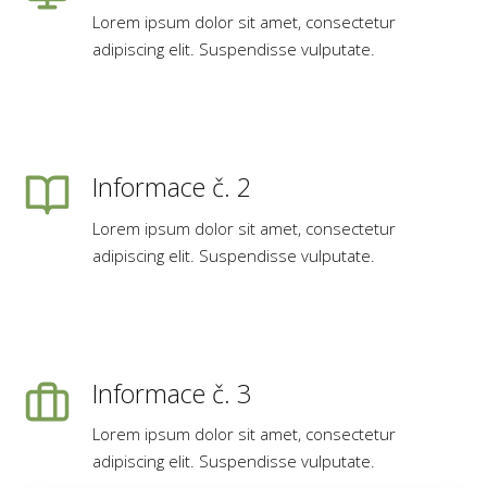
Lorem ipsum dolor sit amet, consectetur
adipiscing elit. Suspendisse vulputate.
Informace č. 2
Lorem ipsum dolor sit amet, consectetur
adipiscing elit. Suspendisse vulputate.
Informace č. 3
Lorem ipsum dolor sit amet, consectetur
adipiscing elit. Suspendisse vulputate.