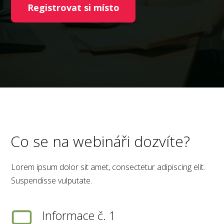
Registrovat si místo
Co se na webináři dozvíte?
Lorem ipsum dolor sit amet, consectetur adipiscing elit.
Suspendisse vulputate.
Informace č. 1