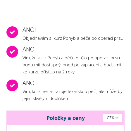
ANO!
Objednávám si kurz Pohyb a péče po operaci prsu
ANO
Vím, že kurz Pohyb a péče o tělo po operaci prsu
budu mít dostupný ihned po zaplacení a budu mít
ke kurzu přístup na 2 roky
ANO
Vím, kurz nenahrazuje lékařskou péči, ale může být
jejím skvělým doplňkem
Položky a ceny