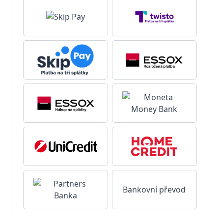
Bankovní převod