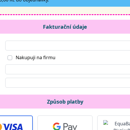
Fakturační údaje
Nakupuji na firmu
Způsob platby