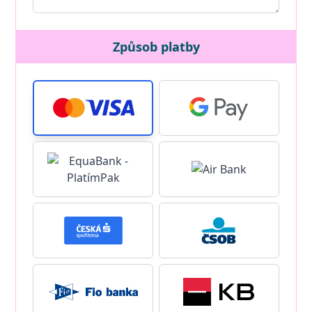
Způsob platby