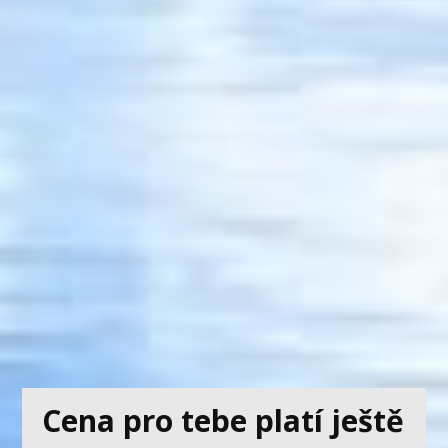
Cena pro tebe platí ještě