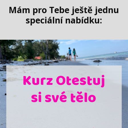
Mám pro Tebe ještě jednu
speciální nabídku:
Kurz Otestuj
si své tělo