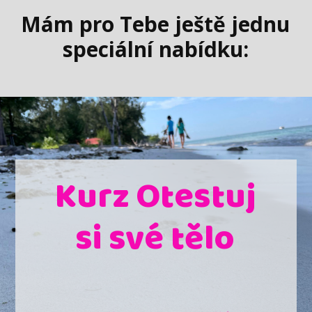
Mám pro Tebe ještě jednu
speciální nabídku:
Kurz Otestuj
si své tělo