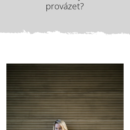
provázet?