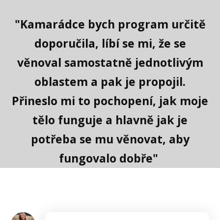
"Kamarádce bych program určitě
doporučila, líbí se mi, že se
věnoval samostatně jednotlivým
oblastem a pak je propojil.
Přineslo mi to pochopení, jak moje
tělo funguje a hlavně jak je
potřeba se mu věnovat, aby
fungovalo dobře"