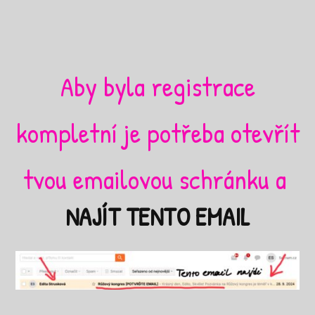
Aby byla registrace
kompletní je potřeba otevřít
tvou emailovou schránku a
NAJÍT TENTO EMAIL