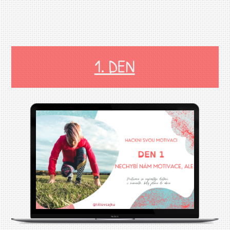
1. DEN