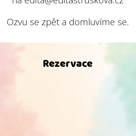
Ozvu se zpět a domluvíme se.
Rezervace