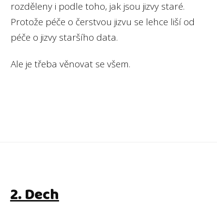
rozděleny i podle toho, jak jsou jizvy staré.
Protože péče o čerstvou jizvu se lehce liší od
péče o jizvy staršího data.
Ale je třeba věnovat se všem.
2. Dech