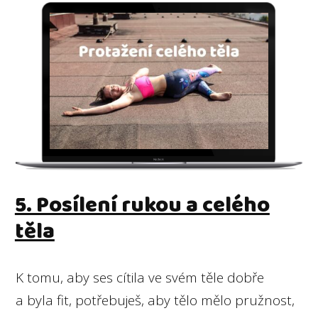
5. Posílení rukou a celého
těla
K tomu, aby ses cítila ve svém těle dobře
a byla fit, potřebuješ, aby tělo mělo pružnost,