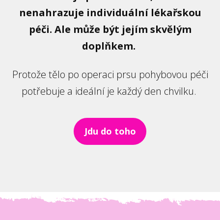
nenahrazuje individuální lékařskou
péči. Ale může být jejím skvělým
doplňkem.
Protože tělo po operaci prsu pohybovou péči
potřebuje a ideální je každý den chvilku.
Jdu do toho