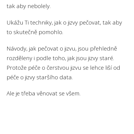
tak aby nebolely.
Ukážu Ti techniky, jak o jizvy pečovat, tak aby
to skutečně pomohlo.
Návody, jak pečovat o jizvu, jsou přehledně
rozděleny i podle toho, jak jsou jizvy staré.
Protože péče o čerstvou jizvu se lehce liší od
péče o jizvy staršího data.
Ale je třeba věnovat se všem.