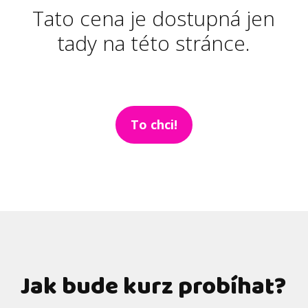
Tato cena je dostupná jen
tady na této stránce.
To chci!
Jak bude kurz probíhat?