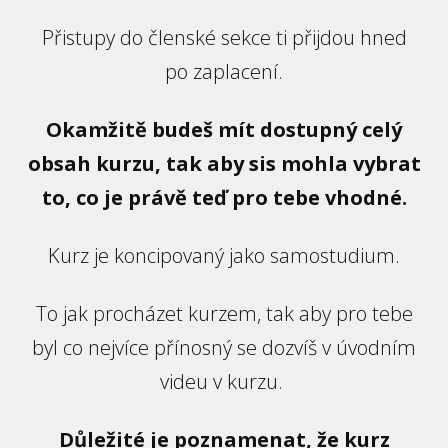
Přistupy do členské sekce ti přijdou hned
po zaplacení.
Okamžitě budeš mít dostupný celý
obsah kurzu, tak aby sis mohla vybrat
to, co je právě teď pro tebe vhodné.
Kurz je koncipovaný jako samostudium.
To jak procházet kurzem, tak aby pro tebe
byl co nejvíce přínosný se dozvíš v úvodním
videu v kurzu.
Důležité je poznamenat, že kurz