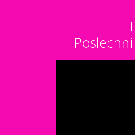
Poslechni 