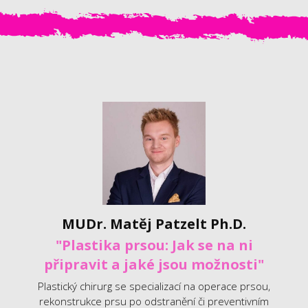
MUDr. Matěj Patzelt Ph.D.
"Plastika prsou: Jak se na ni
připravit a jaké jsou možnosti"
Plastický chirurg se specializací na operace prsou,
rekonstrukce prsu po odstranění či preventivním