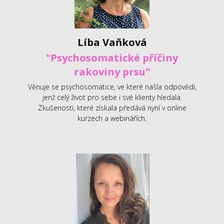
Líba Vaňková
"Psychosomatické příčiny
rakoviny prsu"
Věnuje se psychosomatice, ve které našla odpovědi,
jenž celý život pro sebe i své klienty hledala.
Zkušenosti, které získala předává nyní v online
kurzech a webinářích.