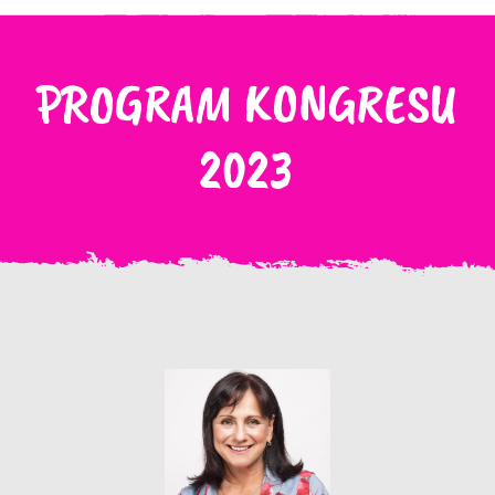
PROGRAM KONGRESU
2023