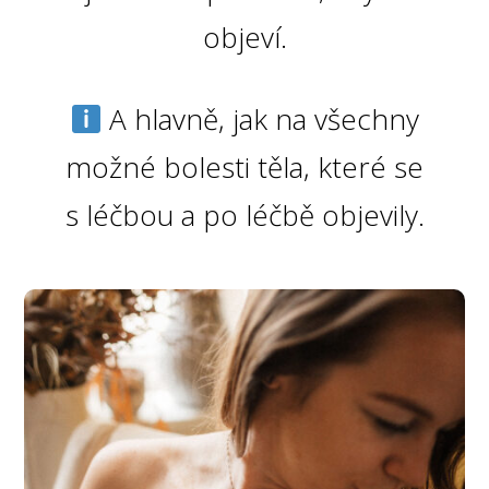
objeví.
A hlavně, jak na všechny
možné bolesti těla, které se
s léčbou a po léčbě objevily.