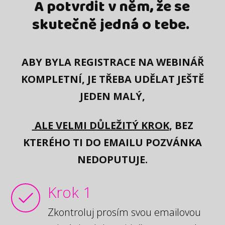
A potvrdit v něm, že se
skutečně jedná o tebe.
ABY BYLA REGISTRACE NA WEBINÁŘ
KOMPLETNÍ, JE TŘEBA UDĚLAT JEŠTĚ
JEDEN MALÝ,
ALE VELMI DŮLEŽITÝ KROK
, BEZ
KTERÉHO TI DO EMAILU POZVÁNKA
NEDOPUTUJE.
Krok 1
Zkontroluj prosím svou emailovou