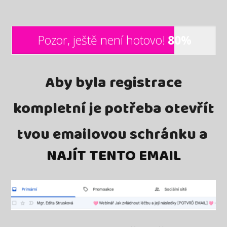
Pozor, ještě není hotovo!
80%
Aby byla registrace
kompletní je potřeba otevřít
tvou emailovou schránku a
NAJÍT TENTO EMAIL