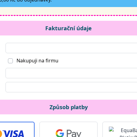
Fakturační údaje
Nakupuji na firmu
Způsob platby