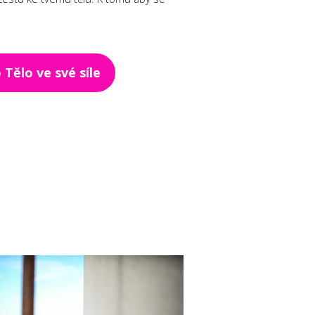
o Tělo ve své síle