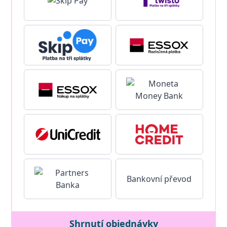
Bankovní převod
Shrnutí objednávky