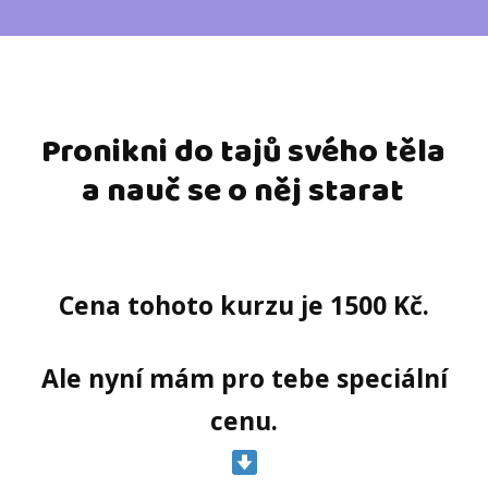
Pronikni do tajů svého těla
a nauč se o něj starat
Cena tohoto kurzu je 1500 Kč.
Ale nyní mám pro tebe speciální
cenu.