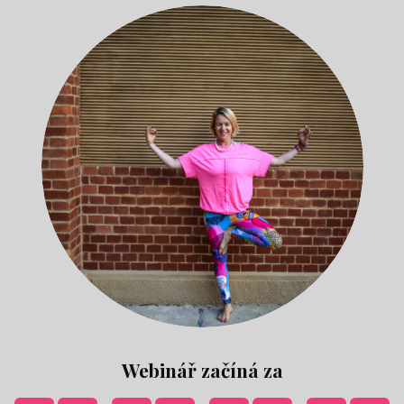
Webinář začíná za