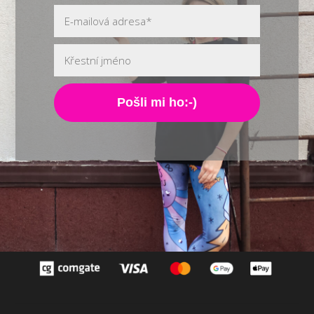
Pošli mi ho:-)