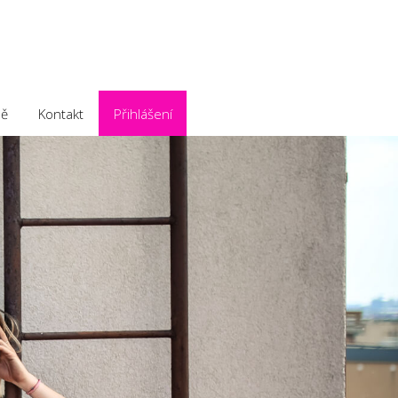
ě
Kontakt
Přihlášení