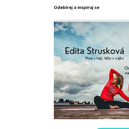
Odebírej a inspiruj se