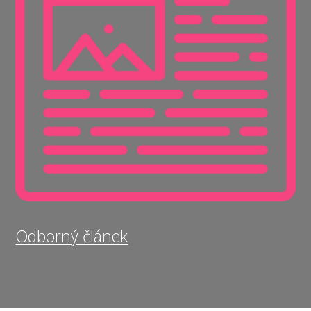
Odborný článek