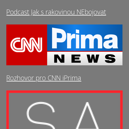
Podcast Jak s rakovinou NEbojovat
Rozhovor pro CNN iPrima