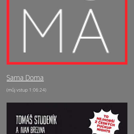
Sama Doma
(můj vstup 1:06:24)