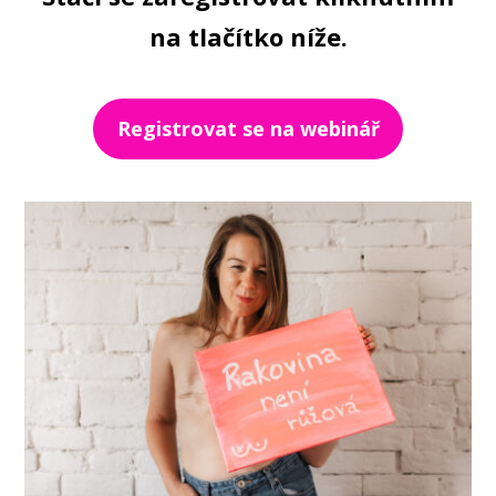
na tlačítko níže.
Registrovat se na webinář