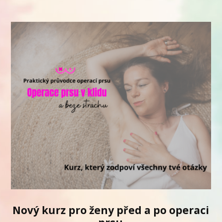
Nový kurz pro ženy před a po operaci