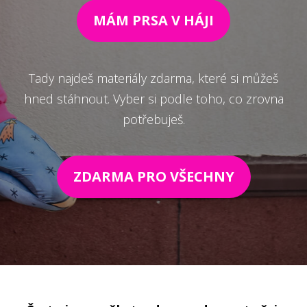
MÁM PRSA V HÁJI
Tady najdeš materiály zdarma, které si můžeš
hned stáhnout. Vyber si podle toho, co zrovna
potřebuješ.
ZDARMA PRO VŠECHNY