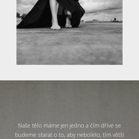
Naše tělo máme jen jedno a čím dříve se
budeme starat o to, aby nebolelo, tím větší