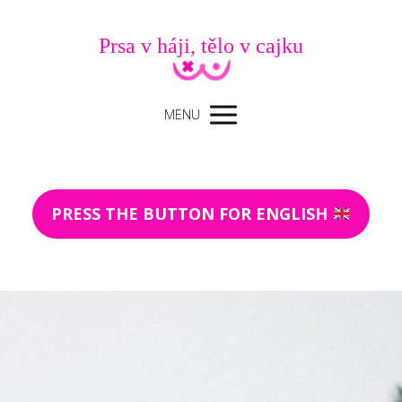
Prsa v háji, tělo v cajku
MENU
PRESS THE BUTTON FOR ENGLISH