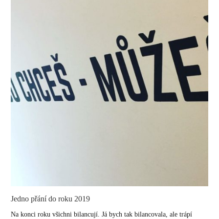
Jedno přání do roku 2019
Na konci roku všichni bilancují. Já bych tak bilancovala, ale trápí