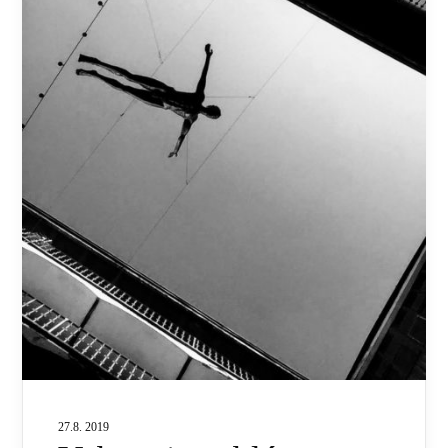
27.8. 2019