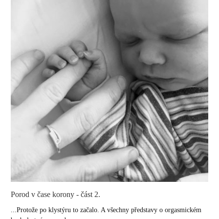
Porod v čase korony - část 2.
...Protože po klystýru to začalo. A všechny představy o orgasmickém