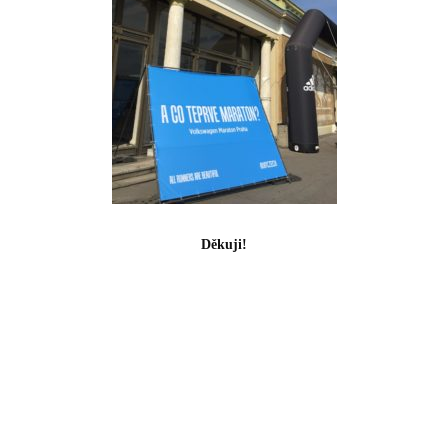
Děkuji!