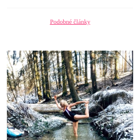
Podobné články